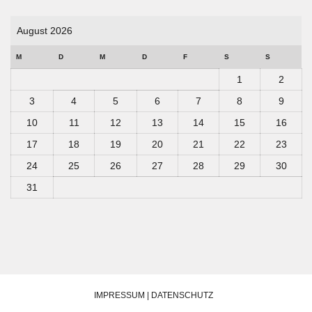
August 2026
M
D
M
D
F
S
S
1
2
3
4
5
6
7
8
9
10
11
12
13
14
15
16
17
18
19
20
21
22
23
24
25
26
27
28
29
30
31
IMPRESSUM | DATENSCHUTZ