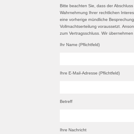
Bitte beachten Sie, dass der Abschluss
Wahrnehmung Ihrer rechtlichen Interes
eine vorherige mündliche Besprechung 
Vollmachtserteilung voraussetzt. Anson
zum Vertragsschluss. Wir übernehmen 
Ihr Name (Pflichtfeld)
Ihre E-Mail-Adresse (Pflichtfeld)
Betreff
Ihre Nachricht