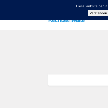
Diese Website benutz
Verstanden